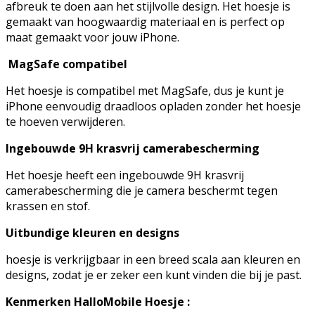
afbreuk te doen aan het stijlvolle design. Het hoesje is
gemaakt van hoogwaardig materiaal en is perfect op
maat gemaakt voor jouw iPhone.
MagSafe compatibel
Het hoesje is compatibel met MagSafe, dus je kunt je
iPhone eenvoudig draadloos opladen zonder het hoesje
te hoeven verwijderen.
Ingebouwde 9H krasvrij camerabescherming
Het hoesje heeft een ingebouwde 9H krasvrij
camerabescherming die je camera beschermt tegen
krassen en stof.
Uitbundige kleuren en designs
hoesje is verkrijgbaar in een breed scala aan kleuren en
designs, zodat je er zeker een kunt vinden die bij je past.
Kenmerken HalloMobile Hoesje :