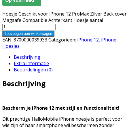
Hoesje Geschikt voor iPhone 12 ProMax Zilver Back cover
Magsafe Compatible Achterkant Hoesje aantal
Toevoegen aan winkelwagen
EAN:
8700000039933
Categorieën:
iPhone 12
,
iPhone
Hoesjes
Beschrijving
Extra informatie
Beoordelingen (0)
Beschrijving
Bescherm je iPhone 12 met stijl en functionaliteit!
Dit prachtige HalloMobile iPhone hoesje is perfect voor
wie zijn of haar smartphone wil beschermen zonder