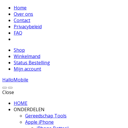
Home
Over ons
Contact
Privacybeleid
FAQ
Shop
Winkelmand
Status Bestelling
Mijn account
HalloMobile
Close
HOME
ONDERDELEN
Gereedschap Tools
Apple iPhone