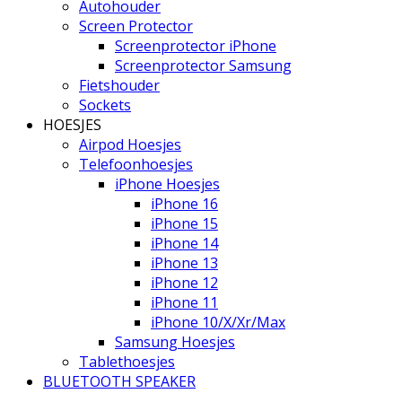
Autohouder
Screen Protector
Screenprotector iPhone
Screenprotector Samsung
Fietshouder
Sockets
HOESJES
Airpod Hoesjes
Telefoonhoesjes
iPhone Hoesjes
iPhone 16
iPhone 15
iPhone 14
iPhone 13
iPhone 12
iPhone 11
iPhone 10/X/Xr/Max
Samsung Hoesjes
Tablethoesjes
BLUETOOTH SPEAKER