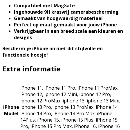
Compatibel met MagSafe
Ingebouwde 9H krasvrij camerabescherming
Gemaakt van hoogwaardig materiaal
Perfect op maat gemaakt voor jouw iPhone
Verkrijgbaar in een breed scala aan kleuren en
designs
Bescherm je iPhone nu met dit stijlvolle en
functionele hoesje!
Extra informatie
iPhone 11, iPhone 11 Pro, iPhone 11 ProMax,
iPhone 12, iphone 12 Mini, iphone 12 Pro,
iphone 12 ProMax, iphone 13, iphone 13 Mini,
iPhone
iphone 13 Pro, iphone 13 ProMax, iPhone 14,
Model
iPhone 14 Pro, iPhone 14 Pro Max, iPhone
14Plus, iPhone 15, iPhone 15 Plus, iPhone 15
Pro, iPhone 15 Pro Max, iPhone 16, iPhone 16