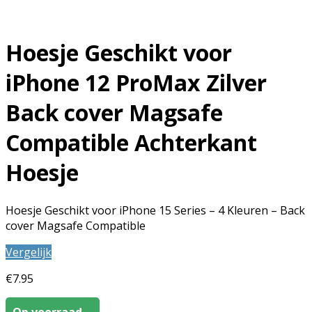
Hoesje Geschikt voor
iPhone 12 ProMax Zilver
Back cover Magsafe
Compatible Achterkant
Hoesje
Hoesje Geschikt voor iPhone 15 Series – 4 Kleuren – Back
cover Magsafe Compatible
Vergelijk
€
7.95
Op voorraad