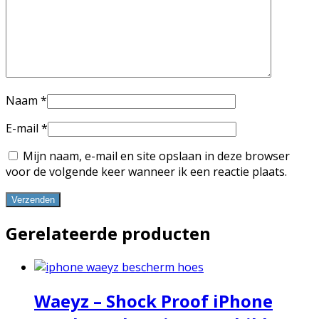
Naam
*
E-mail
*
Mijn naam, e-mail en site opslaan in deze browser
voor de volgende keer wanneer ik een reactie plaats.
Gerelateerde producten
Waeyz – Shock Proof iPhone