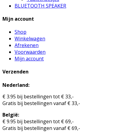
BLUETOOTH SPEAKER
Mijn account
Shop
Winkelwagen
Afrekenen
Voorwaarden
Mijn account
Verzenden
Nederland:
€ 3.95 bij bestellingen tot € 33,-
Gratis bij bestellingen vanaf € 33,-
België:
€ 9.95 bij bestellingen tot € 69,-
Gratis bij bestellingen vanaf € 69,-