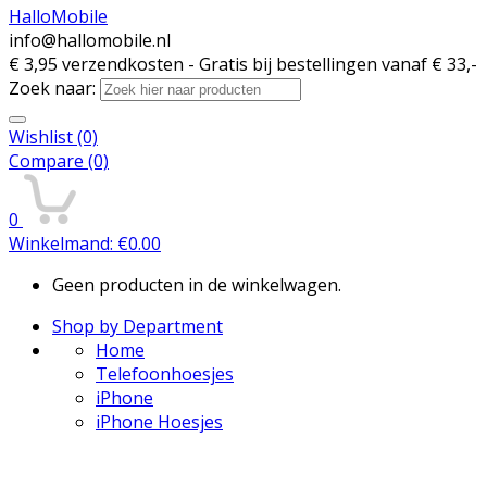
HalloMobile
info@hallomobile.nl
€ 3,95 verzendkosten - Gratis bij bestellingen vanaf € 33,-
Zoek naar:
Wishlist
(0)
Compare
(0)
0
Winkelmand:
€
0.00
Geen producten in de winkelwagen.
Shop by Department
Home
Telefoonhoesjes
iPhone
iPhone Hoesjes