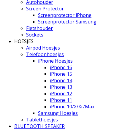
Autohouder
Screen Protector
Screenprotector iPhone
Screenprotector Samsung
Fietshouder
Sockets
HOESJES
Airpod Hoesjes
Telefoonhoesjes
iPhone Hoesjes
iPhone 16
iPhone 15
iPhone 14
iPhone 13
iPhone 12
iPhone 11
iPhone 10/X/Xr/Max
Samsung Hoesjes
Tablethoesjes
BLUETOOTH SPEAKER