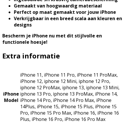
Gemaakt van hoogwaardig materiaal
Perfect op maat gemaakt voor jouw iPhone
Verkrijgbaar in een breed scala aan kleuren en
designs
Bescherm je iPhone nu met dit stijlvolle en
functionele hoesje!
Extra informatie
iPhone 11, iPhone 11 Pro, iPhone 11 ProMax,
iPhone 12, iphone 12 Mini, iphone 12 Pro,
iphone 12 ProMax, iphone 13, iphone 13 Mini,
iPhone
iphone 13 Pro, iphone 13 ProMax, iPhone 14,
Model
iPhone 14 Pro, iPhone 14 Pro Max, iPhone
14Plus, iPhone 15, iPhone 15 Plus, iPhone 15
Pro, iPhone 15 Pro Max, iPhone 16, iPhone 16
Plus, iPhone 16 Pro, iPhone 16 Pro Max