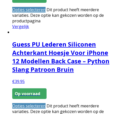
Opties selecteren
Dit product heeft meerdere
variaties. Deze optie kan gekozen worden op de
productpagina
Vergelijk
Guess PU Lederen Siliconen
Achterkant Hoesje Voor iPhone
12 Modellen Back Case – Python
Slang Patroon Bruin
€
39.95
Op voorraad
Opties selecteren
Dit product heeft meerdere
variaties. Deze optie kan gekozen worden op de