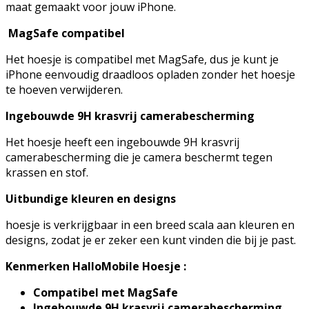
maat gemaakt voor jouw iPhone.
MagSafe compatibel
Het hoesje is compatibel met MagSafe, dus je kunt je
iPhone eenvoudig draadloos opladen zonder het hoesje
te hoeven verwijderen.
Ingebouwde 9H krasvrij camerabescherming
Het hoesje heeft een ingebouwde 9H krasvrij
camerabescherming die je camera beschermt tegen
krassen en stof.
Uitbundige kleuren en designs
hoesje is verkrijgbaar in een breed scala aan kleuren en
designs, zodat je er zeker een kunt vinden die bij je past.
Kenmerken HalloMobile Hoesje :
Compatibel met MagSafe
Ingebouwde 9H krasvrij camerabescherming