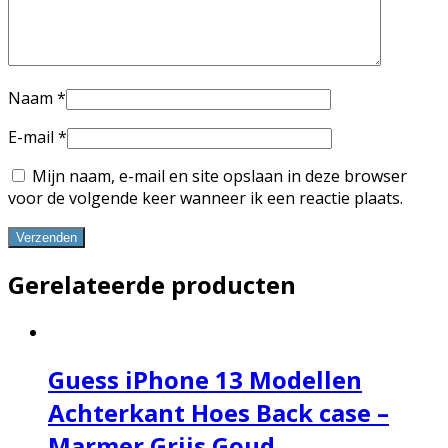
Naam
*
E-mail
*
Mijn naam, e-mail en site opslaan in deze browser
voor de volgende keer wanneer ik een reactie plaats.
Gerelateerde producten
Guess iPhone 13 Modellen
Achterkant Hoes Back case –
Marmer Grijs Goud