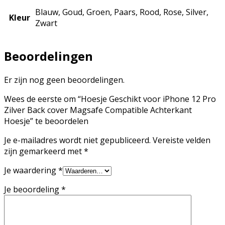
Blauw, Goud, Groen, Paars, Rood, Rose, Silver,
Kleur
Zwart
Beoordelingen
Er zijn nog geen beoordelingen.
Wees de eerste om “Hoesje Geschikt voor iPhone 12 Pro
Zilver Back cover Magsafe Compatible Achterkant
Hoesje” te beoordelen
Je e-mailadres wordt niet gepubliceerd.
Vereiste velden
zijn gemarkeerd met
*
Je waardering
*
Je beoordeling
*