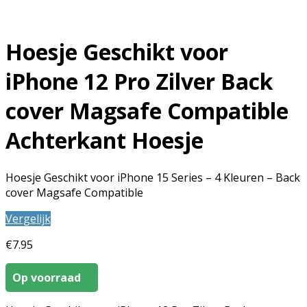
Hoesje Geschikt voor
iPhone 12 Pro Zilver Back
cover Magsafe Compatible
Achterkant Hoesje
Hoesje Geschikt voor iPhone 15 Series – 4 Kleuren – Back
cover Magsafe Compatible
Vergelijk
€
7.95
Op voorraad