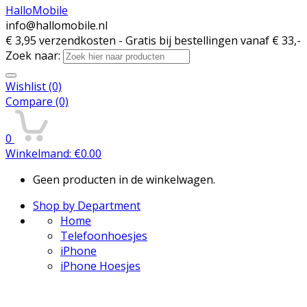
HalloMobile
info@hallomobile.nl
€ 3,95 verzendkosten - Gratis bij bestellingen vanaf € 33,-
Zoek naar:
Wishlist
(0)
Compare
(0)
0
Winkelmand:
€
0.00
Geen producten in de winkelwagen.
Shop by Department
Home
Telefoonhoesjes
iPhone
iPhone Hoesjes