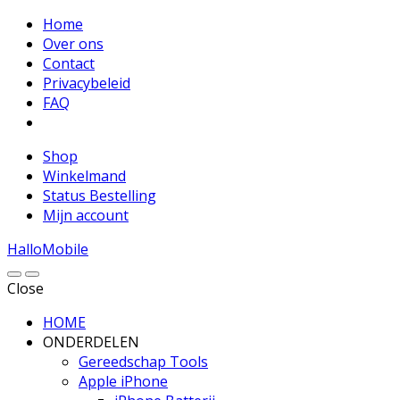
Home
Over ons
Contact
Privacybeleid
FAQ
Shop
Winkelmand
Status Bestelling
Mijn account
HalloMobile
Close
HOME
ONDERDELEN
Gereedschap Tools
Apple iPhone