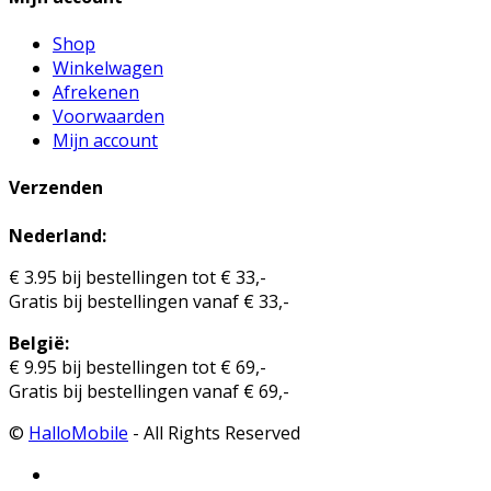
Shop
Winkelwagen
Afrekenen
Voorwaarden
Mijn account
Verzenden
Nederland:
€ 3.95 bij bestellingen tot € 33,-
Gratis bij bestellingen vanaf € 33,-
België:
€ 9.95 bij bestellingen tot € 69,-
Gratis bij bestellingen vanaf € 69,-
©
HalloMobile
- All Rights Reserved