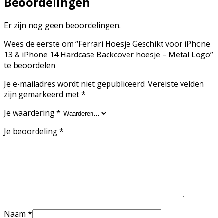
Beoordelingen
Er zijn nog geen beoordelingen.
Wees de eerste om “Ferrari Hoesje Geschikt voor iPhone
13 & iPhone 14 Hardcase Backcover hoesje – Metal Logo”
te beoordelen
Je e-mailadres wordt niet gepubliceerd.
Vereiste velden
zijn gemarkeerd met
*
Je waardering
*
Je beoordeling
*
Naam
*