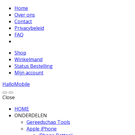
Home
Over ons
Contact
Privacybeleid
FAQ
Shop
Winkelmand
Status Bestelling
Mijn account
HalloMobile
Close
HOME
ONDERDELEN
Gereedschap Tools
Apple iPhone