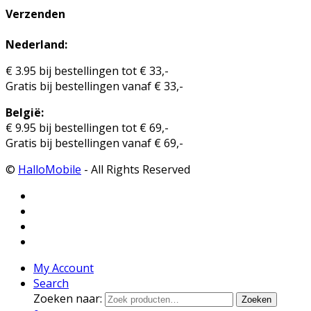
Verzenden
Nederland:
€ 3.95 bij bestellingen tot € 33,-
Gratis bij bestellingen vanaf € 33,-
België:
€ 9.95 bij bestellingen tot € 69,-
Gratis bij bestellingen vanaf € 69,-
©
HalloMobile
- All Rights Reserved
My Account
Search
Zoeken naar:
Zoeken