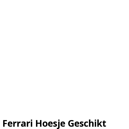
Ferrari Hoesje Geschikt