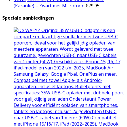
(Karaoke) – Zwart met Microfoon
€
79.95
Speciale aanbiedingen