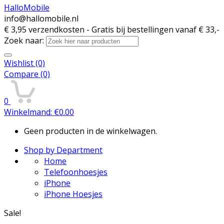
HalloMobile
info@hallomobile.nl
€ 3,95 verzendkosten - Gratis bij bestellingen vanaf € 33,-
Zoek naar:
Wishlist
(0)
Compare
(0)
0
Winkelmand:
€
0.00
Geen producten in de winkelwagen.
Shop by Department
Home
Telefoonhoesjes
iPhone
iPhone Hoesjes
Sale!