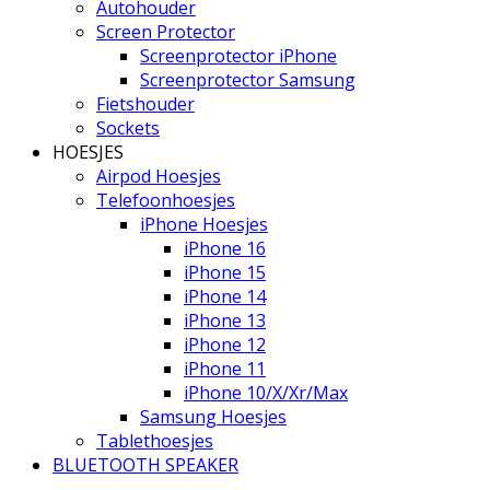
Autohouder
Screen Protector
Screenprotector iPhone
Screenprotector Samsung
Fietshouder
Sockets
HOESJES
Airpod Hoesjes
Telefoonhoesjes
iPhone Hoesjes
iPhone 16
iPhone 15
iPhone 14
iPhone 13
iPhone 12
iPhone 11
iPhone 10/X/Xr/Max
Samsung Hoesjes
Tablethoesjes
BLUETOOTH SPEAKER