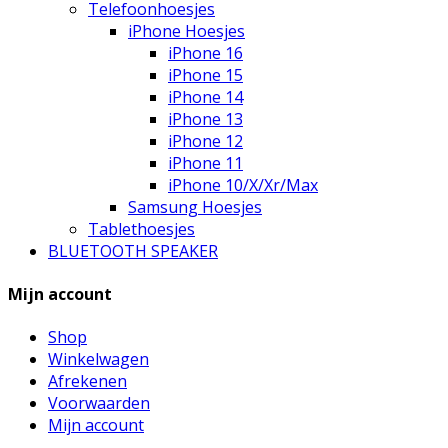
Telefoonhoesjes
iPhone Hoesjes
iPhone 16
iPhone 15
iPhone 14
iPhone 13
iPhone 12
iPhone 11
iPhone 10/X/Xr/Max
Samsung Hoesjes
Tablethoesjes
BLUETOOTH SPEAKER
Mijn account
Shop
Winkelwagen
Afrekenen
Voorwaarden
Mijn account