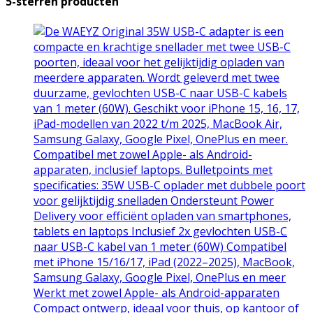
5-sterren producten