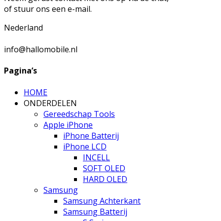
of stuur ons een e-mail.
Nederland
info@hallomobile.nl
Pagina’s
HOME
ONDERDELEN
Gereedschap Tools
Apple iPhone
iPhone Batterij
iPhone LCD
INCELL
SOFT OLED
HARD OLED
Samsung
Samsung Achterkant
Samsung Batterij