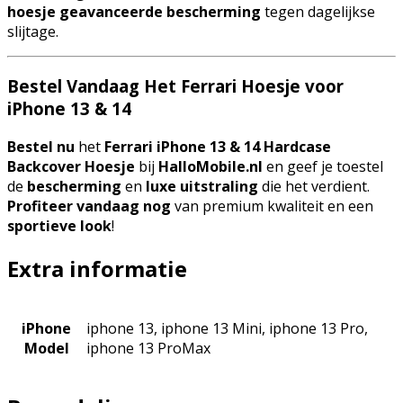
hoesje
geavanceerde bescherming
tegen dagelijkse
slijtage.
Bestel Vandaag Het Ferrari Hoesje voor
iPhone 13 & 14
Bestel nu
het
Ferrari iPhone 13 & 14 Hardcase
Backcover Hoesje
bij
HalloMobile.nl
en geef je toestel
de
bescherming
en
luxe uitstraling
die het verdient.
Profiteer vandaag nog
van premium kwaliteit en een
sportieve look
!
Extra informatie
iPhone
iphone 13, iphone 13 Mini, iphone 13 Pro,
Model
iphone 13 ProMax