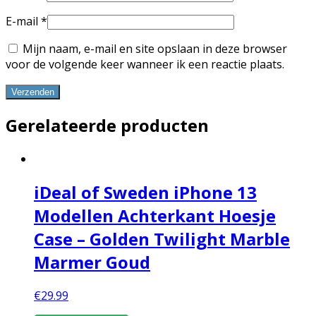
E-mail
*
Mijn naam, e-mail en site opslaan in deze browser
voor de volgende keer wanneer ik een reactie plaats.
Gerelateerde producten
iDeal of Sweden iPhone 13
Modellen Achterkant Hoesje
Case – Golden Twilight Marble
Marmer Goud
€
29.99